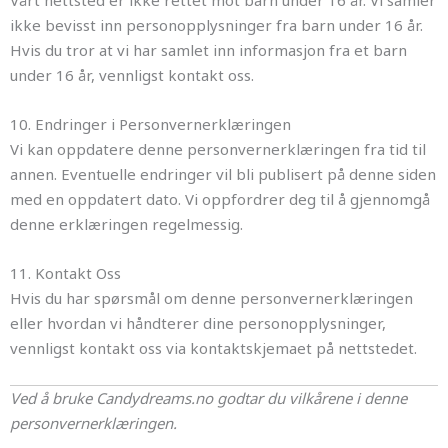
ikke bevisst inn personopplysninger fra barn under 16 år.
Hvis du tror at vi har samlet inn informasjon fra et barn
under 16 år, vennligst kontakt oss.
10. Endringer i Personvernerklæringen
Vi kan oppdatere denne personvernerklæringen fra tid til
annen. Eventuelle endringer vil bli publisert på denne siden
med en oppdatert dato. Vi oppfordrer deg til å gjennomgå
denne erklæringen regelmessig.
11. Kontakt Oss
Hvis du har spørsmål om denne personvernerklæringen
eller hvordan vi håndterer dine personopplysninger,
vennligst kontakt oss via kontaktskjemaet på nettstedet.
Ved å bruke Candydreams.no godtar du vilkårene i denne
personvernerklæringen.