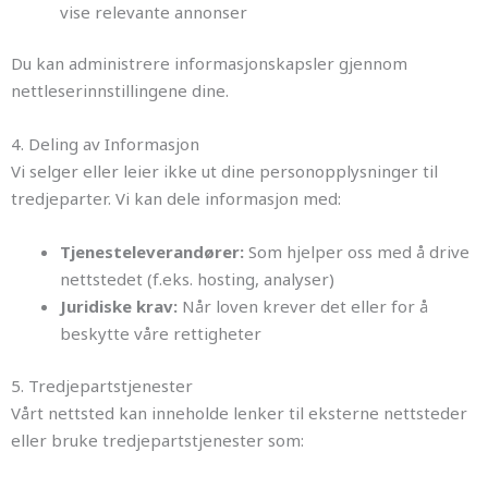
vise relevante annonser
Du kan administrere informasjonskapsler gjennom
nettleserinnstillingene dine.
4. Deling av Informasjon
Vi selger eller leier ikke ut dine personopplysninger til
tredjeparter. Vi kan dele informasjon med:
Tjenesteleverandører:
Som hjelper oss med å drive
nettstedet (f.eks. hosting, analyser)
Juridiske krav:
Når loven krever det eller for å
beskytte våre rettigheter
5. Tredjepartstjenester
Vårt nettsted kan inneholde lenker til eksterne nettsteder
eller bruke tredjepartstjenester som: