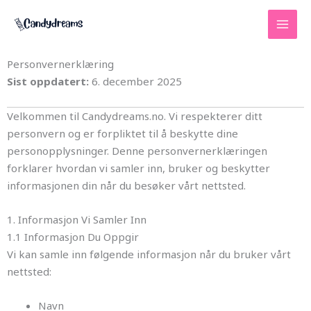
Skip
to
content
Personvernerklæring
Sist oppdatert:
6. december 2025
Velkommen til Candydreams.no. Vi respekterer ditt
personvern og er forpliktet til å beskytte dine
personopplysninger. Denne personvernerklæringen
forklarer hvordan vi samler inn, bruker og beskytter
informasjonen din når du besøker vårt nettsted.
1. Informasjon Vi Samler Inn
1.1 Informasjon Du Oppgir
Vi kan samle inn følgende informasjon når du bruker vårt
nettsted:
Navn