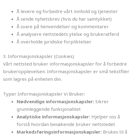
Å levere og forbedre vårt innhold og tjenester
Å sende nyhetsbrev (hvis du har samtykket)
Å svare på henvendelser og kommentarer
Å analysere nettstedets ytelse og brukeratferd
Å overholde juridiske forpliktelser
3. Informasjonskapsler (Cookies)
Vårt nettsted bruker informasjonskapsler for å forbedre
brukeropplevelsen. Informasjonskapsler er små tekstfiler
som lagres på enheten din.
Typer Informasjonskapsler Vi Bruker:
Nødvendige informasjonskapsler:
Sikrer
grunnleggende funksjonalitet
Analytiske informasjonskapsler:
Hjelper oss å
forstå hvordan besøkende bruker nettstedet
Markedsføringsinformasjonskapsler:
Brukes til å