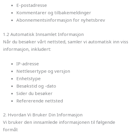
E-postadresse
Kommentarer og tilbakemeldinger
Abonnementsinformasjon for nyhetsbrev
1.2 Automatisk Innsamlet Informasjon
Når du besøker vårt nettsted, samler vi automatisk inn viss
informasjon, inkludert:
IP-adresse
Nettlesertype og versjon
Enhetstype
Besøkstid og -dato
Sider du besøker
Refererende nettsted
2. Hvordan Vi Bruker Din Informasjon
Vi bruker den innsamlede informasjonen til følgende
formål: