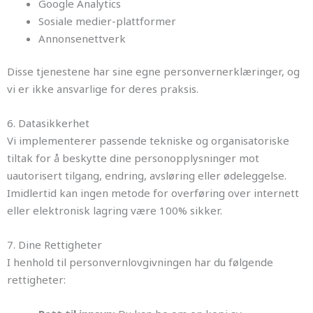
Google Analytics
Sosiale medier-plattformer
Annonsenettverk
Disse tjenestene har sine egne personvernerklæringer, og
vi er ikke ansvarlige for deres praksis.
6. Datasikkerhet
Vi implementerer passende tekniske og organisatoriske
tiltak for å beskytte dine personopplysninger mot
uautorisert tilgang, endring, avsløring eller ødeleggelse.
Imidlertid kan ingen metode for overføring over internett
eller elektronisk lagring være 100% sikker.
7. Dine Rettigheter
I henhold til personvernlovgivningen har du følgende
rettigheter: